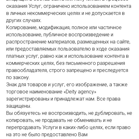
оказания Услуг, ограничено использованием контента
в личных некоммерческих целях и не допускается в
других случаях.
Копирование, модификация, полное или частичное
использование, публичное воспроизведение и
распространение материалов, размещенных на сайте,
или предоставляемых пользователю в ходе оказания
платных услуг, равно как и использование контента в
коммерческих целях, без письменного разрешения
правообладателя, строго запрещено и преследуется
по закону.
Знак для товаров и услуг, его изображение, а также
торговое наименование «Deity agency»
зарегистрированы и принадлежат нам. Все права
защищены.
Вы обязуетесь не воспроизводить, не дублировать, не
копировать, не продавать не обменивать и не
перепродавать Услуги в каких-либо целях, если право
на это не было предоставлено Вам