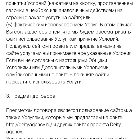
принятии Условий (нажатием на кнопку, проставлением
галочки в чекбокс или аналогичным действием) на
странице заказа услуги на сайте; или
(Б) фактическим использованием Услуг. В этом случае
Вы соглашаетесь с тем, что мы будем рассматривать
факт использования Услуг как принятие Условий.
Пользуясь сайтом проекта или предлагаемыми на
сайте услугами вы принимаете все указанные Условия.
Если вы не согласны с настоящими Общими
Условиями или Дополнительными Условиями,
опубликованными на сайте – покиньте сайт и
прекратите использовать Услуги.
3. Предмет договора
Предметом договора является пользование сайтом, а
также Услугами, которые мы предлагаем на сайте
http://deityagency.ru/ и других сайтах проекта Deity
agency.
Условия пользования услугами и материалами сайта