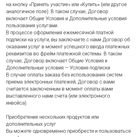
на кнопку «Принять участие» или «Купить» (или другое
аналогичное поле). В таком случае, Договор
включает Общие Условия и Дополнительные условия
пользования услугами.
В процессе оформления ежемесячной платной
подписки на услуги, вы заключаете с нами Договор об
оказании услуг в момент успешного ввода платежных
реквизитов во фрейм платежной системы. В таком
случае, Договор включает Общие Условия и
Дополнительные условия — Условия подписки
В случае оплаты заказа без использования систем
приема электронных платежей, Договор с вами
считается заключенным в момент оплаты вами
выставленного нами счета (или электронного
инвойса).
Приобретение нескольких продуктов или
дополнительных услуг
Вы можете одновременно приобрести и пользоваться