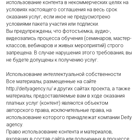
использование контента в некоммерческих целях на
условиях настоящего соглашения на весь срок
оказания услуг, если иное не предусмотрено
условиями пакета участия или подписки.
Вы предупреждены, что фотосъемка, аудио-,
видеозапись процесса обучения (семинаров, мастер-
классов, вебинаров и живых мероприятий) строго
запрещена. В случае нарушения этого требования, вы
не будете допущены к получению услуг.
Использование интеллектуальной собственности
Все материалы, размещенные на сайте
http://deityagency.ru/ и других сайтах проекта, а также
материалы, предоставляемые вам в ходе оказания
платных услуг (контент) являются объектом
авторского права, исключительные права, на
использование которого принадлежат компании Deity
agency.
Право использование контента и материалов,
входящих в состав сайта или полученных в процессе