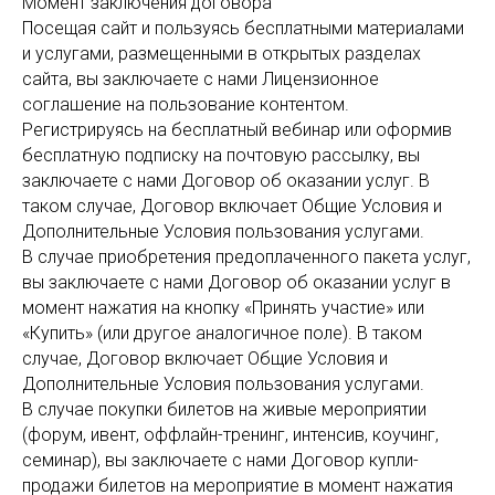
Момент заключения договора
Посещая сайт и пользуясь бесплатными материалами
и услугами, размещенными в открытых разделах
сайта, вы заключаете с нами Лицензионное
соглашение на пользование контентом.
Регистрируясь на бесплатный вебинар или оформив
бесплатную подписку на почтовую рассылку, вы
заключаете с нами Договор об оказании услуг. В
таком случае, Договор включает Общие Условия и
Дополнительные Условия пользования услугами.
В случае приобретения предоплаченного пакета услуг,
вы заключаете с нами Договор об оказании услуг в
момент нажатия на кнопку «Принять участие» или
«Купить» (или другое аналогичное поле). В таком
случае, Договор включает Общие Условия и
Дополнительные Условия пользования услугами.
В случае покупки билетов на живые мероприятии
(форум, ивент, оффлайн-тренинг, интенсив, коучинг,
семинар), вы заключаете с нами Договор купли-
продажи билетов на мероприятие в момент нажатия