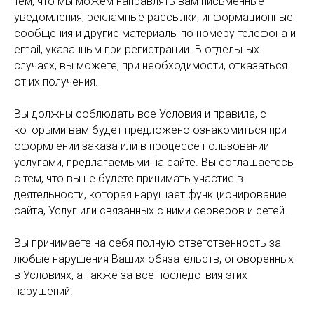
тем, что мы можем направлять вам письменные
уведомления, рекламные рассылки, информационные
сообщения и другие материалы по номеру телефона и
email, указанным при регистрации. В отдельных
случаях, вы можете, при необходимости, отказаться
от их получения.
Вы должны соблюдать все Условия и правила, с
которыми вам будет предложено ознакомиться при
оформлении заказа или в процессе пользовании
услугами, предлагаемыми на сайте. Вы соглашаетесь
с тем, что вы не будете принимать участие в
деятельности, которая нарушает функционирование
сайта, Услуг или связанных с ними серверов и сетей.
Вы принимаете на себя полную ответственность за
любые нарушения Ваших обязательств, оговоренных
в Условиях, а также за все последствия этих
нарушений.