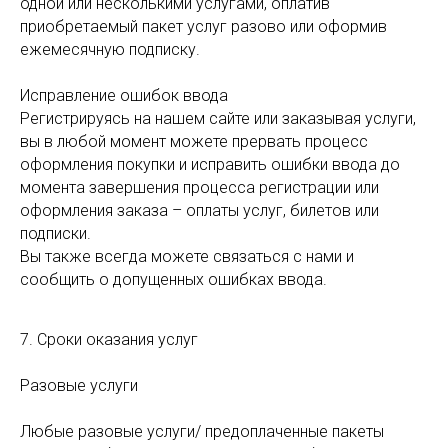
одной или несколькими услугами, оплатив
приобретаемый пакет услуг разово или оформив
ежемесячную подписку.
Исправление ошибок ввода
Регистрируясь на нашем сайте или заказывая услуги,
вы в любой момент можете прервать процесс
оформления покупки и исправить ошибки ввода до
момента завершения процесса регистрации или
оформления заказа – оплаты услуг, билетов или
подписки.
Вы также всегда можете связаться с нами и
сообщить о допущенных ошибках ввода.
7. Сроки оказания услуг
Разовые услуги
Любые разовые услуги/ предоплаченные пакеты