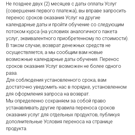
Не позднее двух (2) месяцев с даты оплаты Услуг
(совершения первого платежа), вы вправе запросить
перенос сроков оказания Услуг на другие
календарные даты и пройти обучение со следующим
потоком курса (на условиях аналогичного пакета
услуг, эквивалентного приобретенному по стоимости).
В таком случае, возврат денежных средств не
осуществляется, а мы сообщим вам новые
возможные календарные даты обучения. Перенос
сроков оказания Услуг возможен не более одного
раза.
Для соблюдения установленного срока, вам
достаточно уведомить нас в порядке, установленном
для оформления запроса на возврат.
Мы определенно сохраняем за собой право
устанавливать другие правила переноса сроков
оказания услуг для отдельных продуктов, публикуя
дополнительные Условия переноса на странице
продукта.