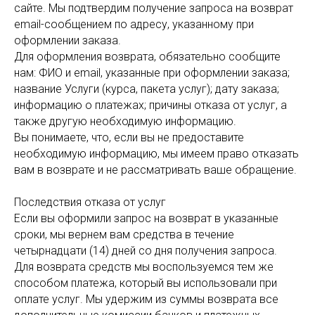
сайте. Мы подтвердим получение запроса на возврат
email-сообщением по адресу, указанному при
оформлении заказа.
Для оформления возврата, обязательно сообщите
нам: ФИО и email, указанные при оформлении заказа;
название Услуги (курса, пакета услуг); дату заказа;
информацию о платежах; причины отказа от услуг, а
также другую необходимую информацию.
Вы понимаете, что, если вы не предоставите
необходимую информацию, мы имеем право отказать
вам в возврате и не рассматривать ваше обращение.
Последствия отказа от услуг
Если вы оформили запрос на возврат в указанные
сроки, мы вернем вам средства в течение
четырнадцати (14) дней со дня получения запроса.
Для возврата средств мы воспользуемся тем же
способом платежа, который вы использовали при
оплате услуг. Мы удержим из суммы возврата все