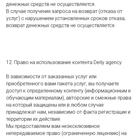
денежных средств не осуществляется.
В случае получения запроса на возврат (отказа от
услуг) с нарушением установленных сроков отказа,
возврат денежных средств не осуществляется.
12. Право на использование контента Deity agency
В зависимости от заказанных услуг или
приобретенного вами пакета услуг, вы получаете
доступ к определенному контенту (информационным и
обучающим материалам), авторские и смежные права
на который защищены или в любом случае
принадлежат нам, независимо от факта регистрации и
территории их действия.
Мы предоставляем вам неэксклюзивное
непередаваемое право (ограниченную лицензию) на