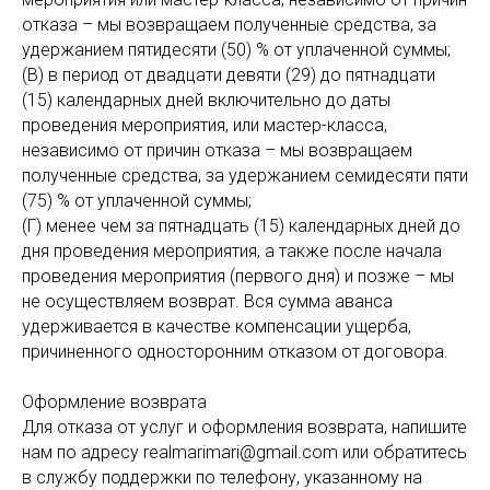
отказа – мы возвращаем полученные средства, за
удержанием пятидесяти (50) % от уплаченной суммы;
(В) в период от двадцати девяти (29) до пятнадцати
(15) календарных дней включительно до даты
проведения мероприятия, или мастер-класса,
независимо от причин отказа – мы возвращаем
полученные средства, за удержанием семидесяти пяти
(75) % от уплаченной суммы;
(Г) менее чем за пятнадцать (15) календарных дней до
дня проведения мероприятия, а также после начала
проведения мероприятия (первого дня) и позже – мы
не осуществляем возврат. Вся сумма аванса
удерживается в качестве компенсации ущерба,
причиненного односторонним отказом от договора.
Оформление возврата
Для отказа от услуг и оформления возврата, напишите
нам по адресу realmarimari@gmail.com или обратитесь
в службу поддержки по телефону, указанному на