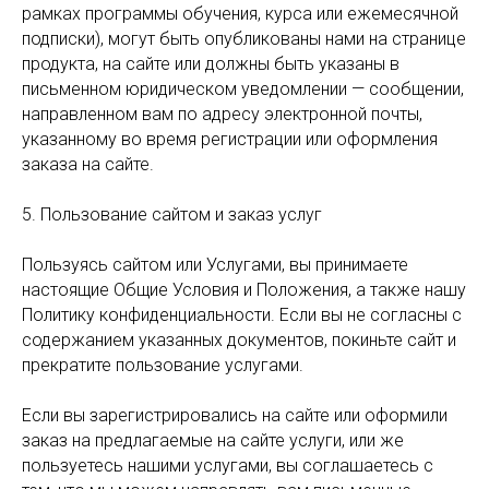
рамках программы обучения, курса или ежемесячной
подписки), могут быть опубликованы нами на странице
продукта, на сайте или должны быть указаны в
письменном юридическом уведомлении — сообщении,
направленном вам по адресу электронной почты,
указанному во время регистрации или оформления
заказа на сайте.
5. Пользование сайтом и заказ услуг
Пользуясь сайтом или Услугами, вы принимаете
настоящие Общие Условия и Положения, а также нашу
Политику конфиденциальности. Если вы не согласны с
содержанием указанных документов, покиньте сайт и
прекратите пользование услугами.
Если вы зарегистрировались на сайте или оформили
заказ на предлагаемые на сайте услуги, или же
пользуетесь нашими услугами, вы соглашаетесь с