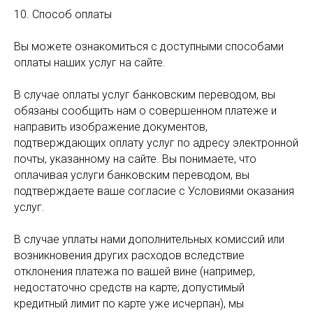
10. Способ оплаты
Вы можете ознакомиться с доступными способами
оплаты наших услуг на сайте.
В случае оплаты услуг банковским переводом, вы
обязаны сообщить нам о совершенном платеже и
направить изображение документов,
подтверждающих оплату услуг по адресу электронной
почты, указанному на сайте. Вы понимаете, что
оплачивая услуги банковским переводом, вы
подтверждаете ваше согласие с Условиями оказания
услуг.
В случае уплаты нами дополнительных комиссий или
возникновения других расходов вследствие
отклонения платежа по вашей вине (например,
недостаточно средств на карте; допустимый
кредитный лимит по карте уже исчерпан), мы