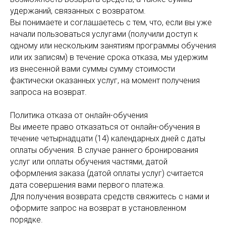
удержаний, связанных с возвратом.
Вы понимаете и соглашаетесь с тем, что, если вы уже
начали пользоваться услугами (получили доступ к
одному или нескольким занятиям программы обучения
или их записям) в течение срока отказа, мы удержим
из внесенной вами суммы сумму стоимости
фактически оказанных услуг, на момент получения
запроса на возврат.
Политика отказа от онлайн-обучения
Вы имеете право отказаться от онлайн-обучения в
течение четырнадцати (14) календарных дней с даты
оплаты обучения. В случае раннего бронирования
услуг или оплаты обучения частями, датой
оформления заказа (датой оплаты услуг) считается
дата совершения вами первого платежа.
Для получения возврата средств свяжитесь с нами и
оформите запрос на возврат в установленном
порядке.