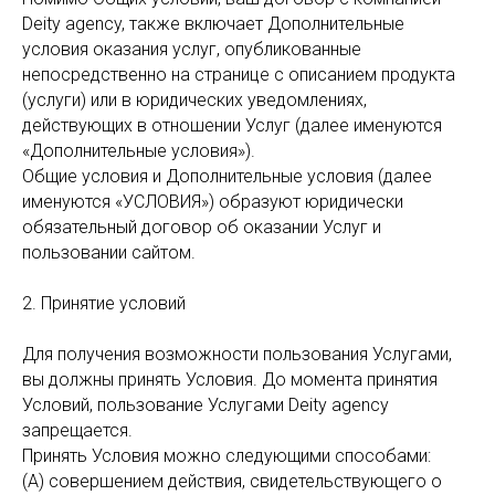
Deity agency, также включает Дополнительные
условия оказания услуг, опубликованные
непосредственно на странице с описанием продукта
(услуги) или в юридических уведомлениях,
действующих в отношении Услуг (далее именуются
«Дополнительные условия»).
Общие условия и Дополнительные условия (далее
именуются «УСЛОВИЯ») образуют юридически
обязательный договор об оказании Услуг и
пользовании сайтом.
2. Принятие условий
Для получения возможности пользования Услугами,
вы должны принять Условия. До момента принятия
Условий, пользование Услугами Deity agency
запрещается.
Принять Условия можно следующими способами:
(А) совершением действия, свидетельствующего о