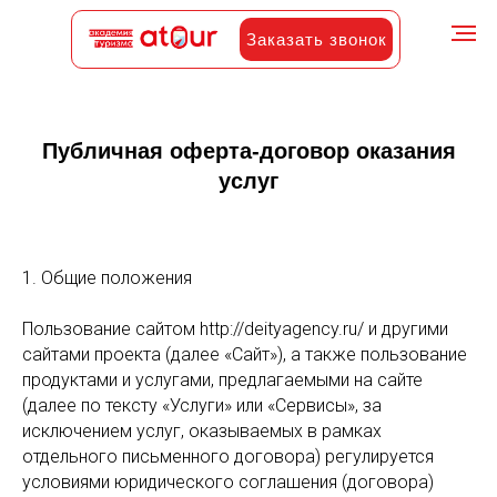
Заказать звонок
Публичная оферта-договор оказания
услуг
1. Общие положения
Пользование сайтом http://deityagency.ru/ и другими
сайтами проекта (далее «Сайт»), а также пользование
продуктами и услугами, предлагаемыми на сайте
(далее по тексту «Услуги» или «Сервисы», за
исключением услуг, оказываемых в рамках
отдельного письменного договора) регулируется
условиями юридического соглашения (договора)