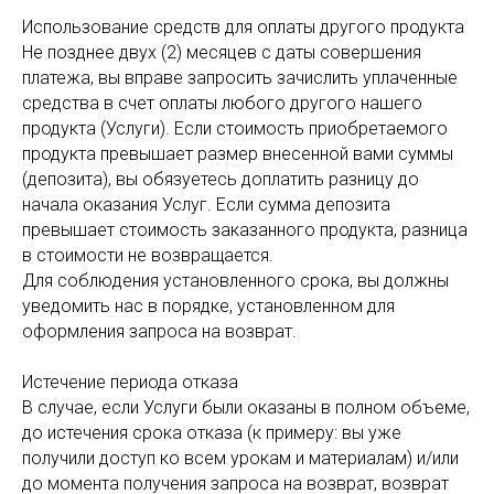
Использование средств для оплаты другого продукта
Не позднее двух (2) месяцев с даты совершения
платежа, вы вправе запросить зачислить уплаченные
средства в счет оплаты любого другого нашего
продукта (Услуги). Если стоимость приобретаемого
продукта превышает размер внесенной вами суммы
(депозита), вы обязуетесь доплатить разницу до
начала оказания Услуг. Если сумма депозита
превышает стоимость заказанного продукта, разница
в стоимости не возвращается.
Для соблюдения установленного срока, вы должны
уведомить нас в порядке, установленном для
оформления запроса на возврат.
Истечение периода отказа
В случае, если Услуги были оказаны в полном объеме,
до истечения срока отказа (к примеру: вы уже
получили доступ ко всем урокам и материалам) и/или
до момента получения запроса на возврат, возврат