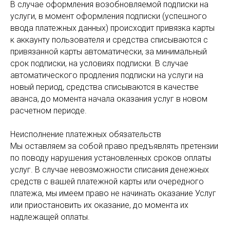
В случае оформления возобновляемой подписки на
услуги, в момент оформления подписки (успешного
ввода платежных данных) происходит привязка карты
к аккаунту пользователя и средства списываются с
привязанной карты автоматически, за минимальный
срок подписки, на условиях подписки. В случае
автоматического продления подписки на услуги на
новый период, средства списываются в качестве
аванса, до момента начала оказания услуг в новом
расчетном периоде.
Неисполнение платежных обязательств
Мы оставляем за собой право предъявлять претензии
по поводу нарушения установленных сроков оплаты
услуг. В случае невозможности списания денежных
средств с вашей платежной карты или очередного
платежа, мы имеем право не начинать оказание Услуг
или приостановить их оказание, до момента их
надлежащей оплаты.