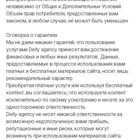
независимо от Общих и Дополнительных Условий.
Объем прав потребителя, предоставленных вам
законом, в любом случае, не может быть уменьшен.
Оговорка о гарантиях
Мы не даем никаких гарантий, что пользование
услугами Deity agency принесет вам достижение
финансовых и любых иных результатов. Данные,
предоставляемые в процессе использования вами
платных и бесплатных материалов сайта, носят лишь
рекомендательный характер.
Приобретая платные услуги или используя бесплатный
контент, вы соглашаетесь, что используете контент
исключительно по своему усмотрению и несете за это
одностороннюю ответственность.
Deity agency не несет никакой ответственности за
возможную недополученную вами прибыль,
репутационные и иные риски, которые могут
возникнуть при использовании материалов сайта.