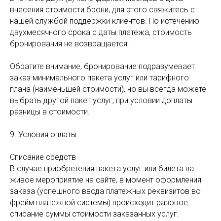
внесения стоимости брони, для этого свяжитесь с
нашей службой поддержки клиентов. По истечению
двухмесячного срока с даты платежа, стоимость
бронирования не возвращается.
Обратите внимание, бронирование подразумевает
заказ минимального пакета услуг или тарифного
плана (наименьшей стоимости), но вы всегда можете
выбрать другой пакет услуг, при условии доплаты
разницы в стоимости.
9. Условия оплаты
Списание средств
В случае приобретения пакета услуг или билета на
живое мероприятие на сайте, в момент оформления
заказа (успешного ввода платежных реквизитов во
фрейм платежной системы) происходит разовое
списание суммы стоимости заказанных услуг.