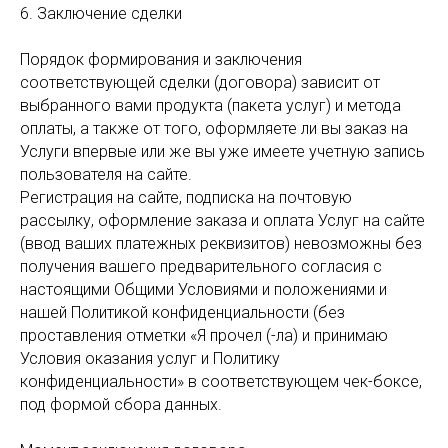
6. Заключение сделки
Порядок формирования и заключения
соответствующей сделки (договора) зависит от
выбранного вами продукта (пакета услуг) и метода
оплаты, а также от того, оформляете ли вы заказ на
Услуги впервые или же вы уже имеете учетную запись
пользователя на сайте.
Регистрация на сайте, подписка на почтовую
рассылку, оформление заказа и оплата Услуг на сайте
(ввод ваших платежных реквизитов) невозможны без
получения вашего предварительного согласия с
настоящими Общими Условиями и положениями и
нашей Политикой конфиденциальности (без
проставления отметки «Я прочел (-ла) и принимаю
Условия оказания услуг и Политику
конфиденциальности» в соответствующем чек-боксе,
под формой сбора данных.