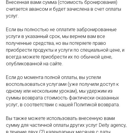
Внесенная вами сумма (стоимость бронирования)
считается авансом и будет зачислена в счет оплаты
услуг.
Если вы полностью не оплатите забронированные
услуги в указанный срок, мы вернем вам все
полученные средства, но вы потеряете право
приобрести продукты и услуги по специальной цене, и
всегда можете приобрести их по обычной цене,
опубликованной на сайте.
Если до момента полной оплаты, вы успели
воспользоваться услугами (уже получили доступ к
одному или нескольким урокам), мы удержим из
суммы возврата стоимость фактически оказанных
услуг, в соответствии с нашей Политикой возврата.
Вы также можете использовать внесенную вами
сумму для частичной оплаты других услуг Deity agency,
в течение двух (2) календарных месяцев с даты