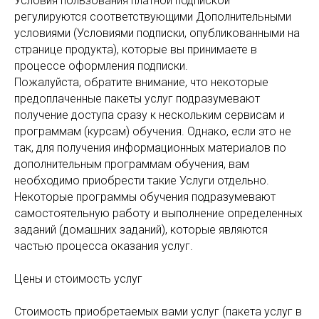
Условия пользования платной подпиской
регулируются соответствующими Дополнительными
условиями (Условиями подписки, опубликованными на
странице продукта), которые вы принимаете в
процессе оформления подписки.
Пожалуйста, обратите внимание, что некоторые
предоплаченные пакеты услуг подразумевают
получение доступа сразу к нескольким сервисам и
программам (курсам) обучения. Однако, если это не
так, для получения информационных материалов по
дополнительным программам обучения, вам
необходимо приобрести такие Услуги отдельно.
Некоторые программы обучения подразумевают
самостоятельную работу и выполнение определенных
заданий (домашних заданий), которые являются
частью процесса оказания услуг.
Цены и стоимость услуг
Стоимость приобретаемых вами услуг (пакета услуг в