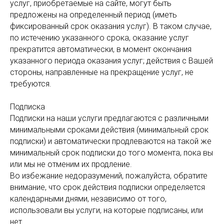
услуг, приобретаемые на сайте, могут быть
предложены на определенный период (иметь
фиксированный срок оказания услуг). В таком случае,
по истечению указанного срока, оказание услуг
прекратится автоматически, в момент окончания
указанного периода оказания услуг; действия с Вашей
стороны, направленные на прекращение услуг, не
требуются.
Подписка
Подписки на наши услуги предлагаются с различными
минимальными сроками действия (минимальный срок
подписки) и автоматически продлеваются на такой же
минимальный срок подписки до того момента, пока вы
или мы не отменим их продление.
Во избежание недоразумений, пожалуйста, обратите
внимание, что срок действия подписки определяется
календарными днями, независимо от того,
использовали вы услуги, на которые подписаны, или
нет.