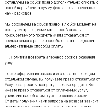
оставляем за собой право дополнительно списать с
вашей карты/ счета сумму фактически понесенных
нами расходов.
Мы сохраняем за собой право, в любой момент, на
свое усмотрение, изменить способ оплаты
приобретаемого продукта и/ или отказаться от
предлагаемого ранее способа оплаты, предложив
альтернативные способы оплаты.
11. Политика возврата и перенос сроков оказания
услуг
После оформления заказа и его оплаты, в каждом
отдельном случае, вы получаете право отказаться от
Услуг и запросить возврат денежных средств. Вы
имеете право отказаться от оплаченных услуг,
уведомив нас об этом в установленные сроки.
От даты получения нами запроса на возврат зависит
возможность возврата средств, а также сумма