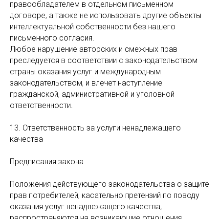
правообладателем в отдельном письменном
договоре, а также не использовать другие объекты
интеллектуальной собственности без нашего
письменного согласия.
Любое нарушение авторских и смежных прав
преследуется в соответствии с законодательством
страны оказания услуг и международным
законодательством, и влечет наступление
гражданской, административной и уголовной
ответственности.
13. Ответственность за услуги ненадлежащего
качества
Предписания закона
Положения действующего законодательства о защите
прав потребителей, касательно претензий по поводу
оказания услуг ненадлежащего качества,
распространяются на возникающие отношения,