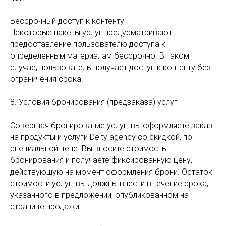
Бессрочный доступ к контенту
Некоторые пакеты услуг предусматривают
предоставление пользователю доступа к
определенным материалам бессрочно. В таком
случае, пользователь получает доступ к контенту без
ограничения срока.
8. Условия бронирования (предзаказа) услуг
Совершая бронирование услуг, вы оформляете заказ
на продукты и услуги Deity agency со скидкой, по
специальной цене. Вы вносите стоимость
бронирования и получаете фиксированную цену,
действующую на момент оформления брони. Остаток
стоимости услуг, вы должны внести в течение срока,
указанного в предложении, опубликованном на
странице продажи.