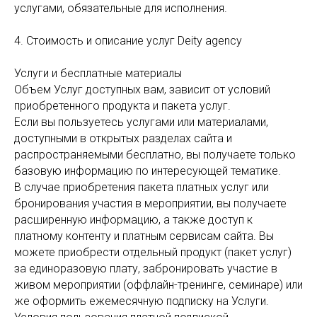
услугами, обязательные для исполнения.
4. Стоимость и описание услуг Deity agency
Услуги и бесплатные материалы
Объем Услуг доступных вам, зависит от условий
приобретенного продукта и пакета услуг.
Если вы пользуетесь услугами или материалами,
доступными в открытых разделах сайта и
распространяемыми бесплатно, вы получаете только
базовую информацию по интересующей тематике.
В случае приобретения пакета платных услуг или
бронирования участия в мероприятии, вы получаете
расширенную информацию, а также доступ к
платному контенту и платным сервисам сайта. Вы
можете приобрести отдельный продукт (пакет услуг)
за единоразовую плату, забронировать участие в
живом мероприятии (оффлайн-тренинге, семинаре) или
же оформить ежемесячную подписку на Услуги.