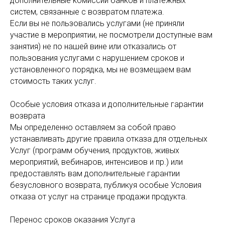
дополнительные комиссии банков и платежных
систем, связанные с возвратом платежа.
Если вы не пользовались услугами (не приняли
участие в мероприятии, не посмотрели доступные вам
занятия) не по нашей вине или отказались от
пользования услугами с нарушением сроков и
установленного порядка, мы не возмещаем вам
стоимость таких услуг.
Особые условия отказа и дополнительные гарантии
возврата
Мы определенно оставляем за собой право
устанавливать другие правила отказа для отдельных
Услуг (программ обучения, продуктов, живых
мероприятий, вебинаров, интенсивов и пр.) или
предоставлять вам дополнительные гарантии
безусловного возврата, публикуя особые Условия
отказа от услуг на странице продажи продукта.
Перенос сроков оказания Услуга